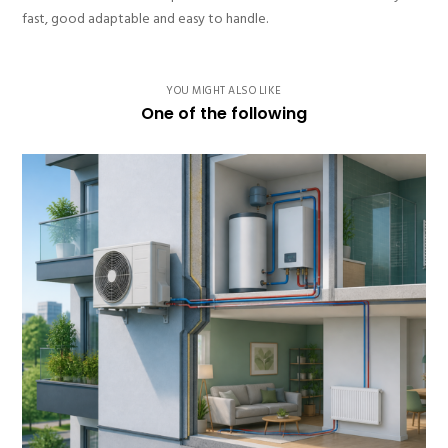
fast, good adaptable and easy to handle.
YOU MIGHT ALSO LIKE
One of the following