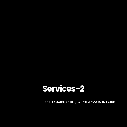
Services-2
GREENWEBMASTER
18 JANVIER 2018
AUCUN COMMENTAIRE