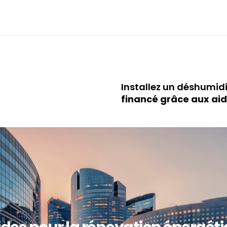
Installez un déshumid
financé grâce aux ai