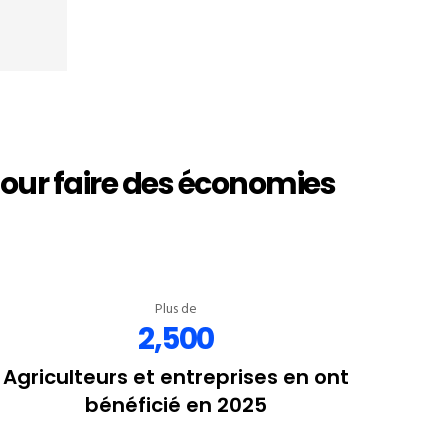
pour faire des économies
Plus de
2,500
Agriculteurs et entreprises en ont
bénéficié en 2025