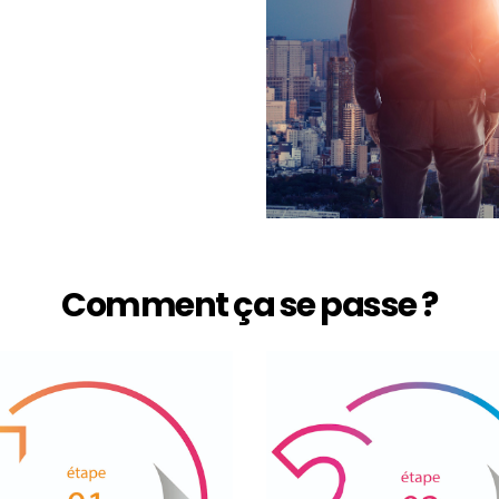
Comment ça se passe ?