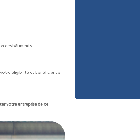
tion des bâtiments
 votre éligibilité et bénéficier de
fiter votre entreprise de ce