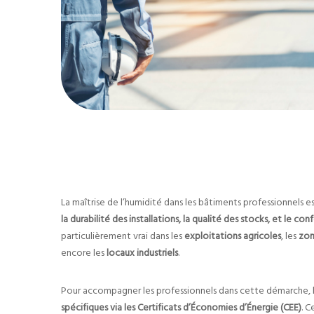
La maîtrise de l’humidité dans les bâtiments professionnels e
la durabilité des installations, la qualité des stocks, et le c
particulièrement vrai dans les
exploitations agricoles
, les
zon
encore les
locaux industriels
.
Pour accompagner les professionnels dans cette démarche, l
spécifiques via les Certificats d’Économies d’Énergie (CEE)
. 