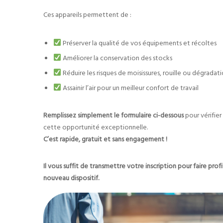
Ces appareils permettent de :
Préserver la qualité de vos équipements et récoltes
Améliorer la conservation des stocks
Réduire les risques de moisissures, rouille ou dégrada
Assainir l’air pour un meilleur confort de travail
Remplissez simplement le formulaire ci-dessous
pour vérifier
cette opportunité exceptionnelle.
C’est rapide, gratuit et sans engagement !
Il vous suffit de transmettre votre inscription pour faire pro
nouveau dispositif.