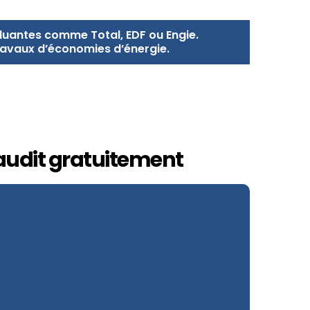
luantes comme Total, EDF ou Engie.
ravaux d’économies d’énergie.
 audit gratuitement