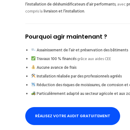
l’installation de déshumidificateurs d’air performants
, avec
p
compris la
livraison et l’installation
.
Pourquoi agir maintenant ?
Assainissement de l’air et préservation des bâtiments
Travaux 100 % financés
grâce aux aides CEE
Aucune avance de frais
Installation réalisée par des professionnels agréés
Réduction des risques de moisissures, de corrosion e
Particulièrement adapté au secteur agricole et aux z
RÉALISEZ VOTRE AUDIT GRATUITEMENT