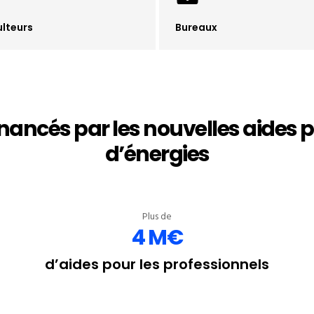
ulteurs
Bureaux
nancés par les nouvelles aides 
d’énergies
Plus de
4 M€
d’aides pour les professionnels