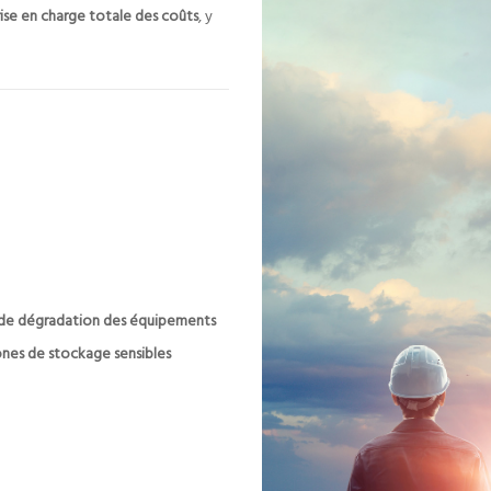
rise en charge totale des coûts
, y
t de dégradation des équipements
ones de stockage sensibles